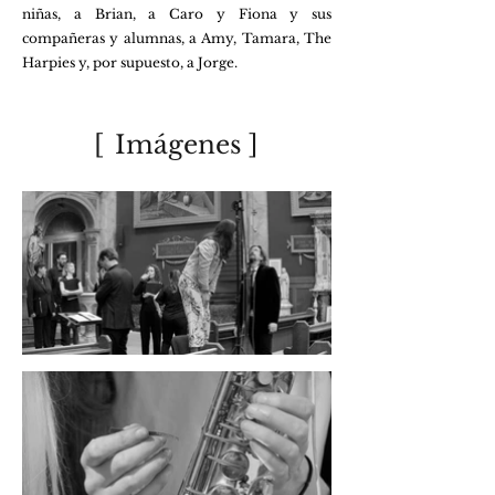
niñas, a Brian, a Caro y Fiona y sus
compañeras y alumnas, a Amy, Tamara, The
Harpies y, por supuesto, a Jorge.
[
Imágenes
]