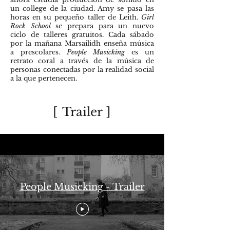
un college de la ciudad. Amy se pasa las
horas en su pequeño taller de Leith.
Girl
Rock School
se prepara para un nuevo
ciclo de talleres gratuitos. Cada sábado
por la mañana Marsailidh enseña música
a prescolares.
People Musicking
es un
retrato coral a través de la música de
personas conectadas por la realidad social
a la que pertenecen.
[
Trailer
]
People Musicking - Trailer